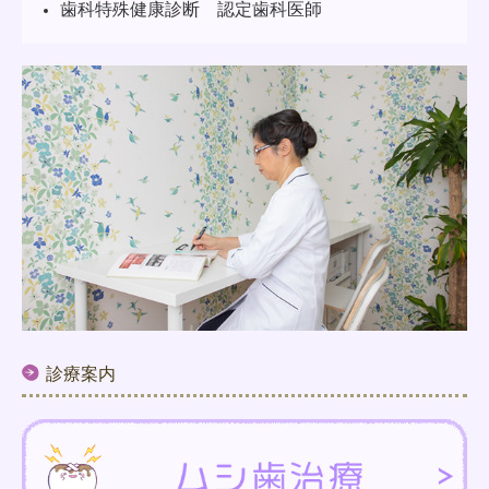
歯科特殊健康診断 認定歯科医師
診療案内