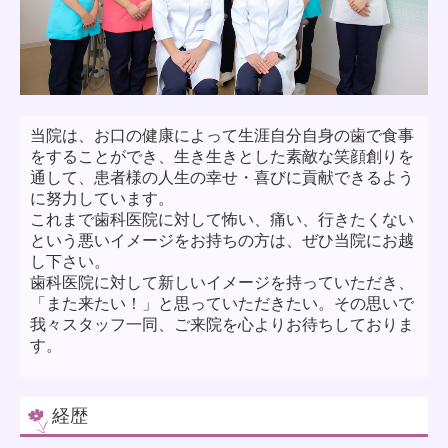
当院は、お口の健康によって生涯自分自身の歯で食事
をすることができ、生き生きとした素敵な笑顔創りを
通して、患者様の人生の幸せ・喜びに貢献できるよう
に努力しています。
これまで歯科医院に対して怖い、痛い、行きたくない
という悪いイメージをお持ちの方は、ぜひ当院にお越
し下さい。
歯科医院に対して新しいイメージを持っていただき、
「また来たい！」と思っていただきたい。その思いで
我々スタッフ一同、ご来院を心よりお待ちしておりま
す。
経歴