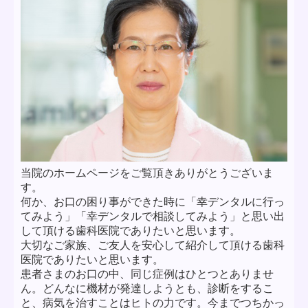
当院のホームページをご覧頂きありがとうございま
す。
何か、お口の困り事ができた時に「幸デンタルに行っ
てみよう」「幸デンタルで相談してみよう」と思い出
して頂ける歯科医院でありたいと思います。
大切なご家族、ご友人を安心して紹介して頂ける歯科
医院でありたいと思います。
患者さまのお口の中、同じ症例はひとつとありませ
ん。どんなに機材が発達しようとも、診断をするこ
と、病気を治すことはヒトの力です。今までつちかっ