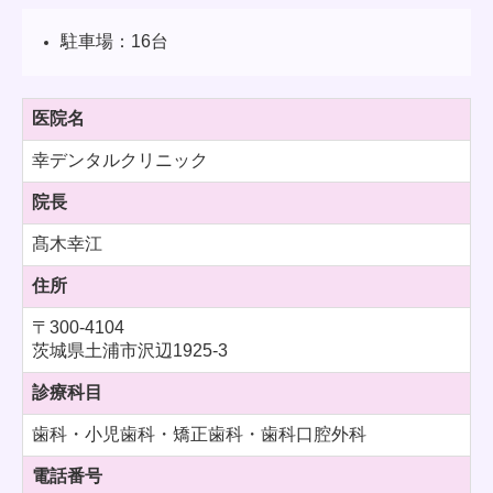
駐車場：16台
医院名
幸デンタルクリニック
院長
髙木幸江
住所
〒300-4104
茨城県土浦市沢辺1925-3
診療科目
歯科・小児歯科・矯正歯科・歯科口腔外科
電話番号