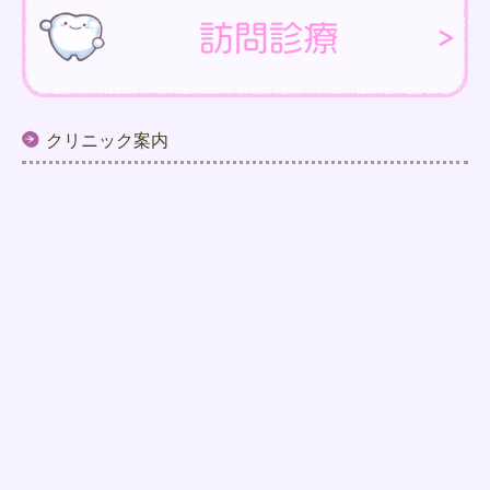
クリニック案内