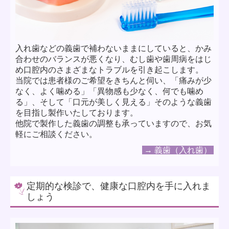
入れ歯などの義歯で補わないままにしていると、かみ
合わせのバランスが悪くなり、むし歯や歯周病をはじ
め口腔内のさまざまなトラブルを引き起こします。
当院では患者様のご希望をきちんと伺い、「痛みが少
なく、よく噛める」「異物感も少なく、何でも噛め
る」、そして「口元が美しく見える」そのような義歯
を目指し製作いたしております。
他院で製作した義歯の調整も承っていますので、お気
軽にご相談ください。
→ 義歯（入れ歯）
定期的な検診で、健康な口腔内を手に入れま
しょう