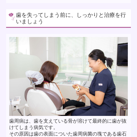
歯を失ってしまう前に、しっかりと治療を行
いましょう
歯周病は、歯を支えている骨が溶けて最終的に歯が抜
けてしまう病気です。
その原因は歯の表面についた歯周病菌の塊である歯石