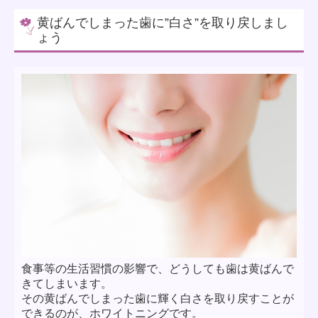
黄ばんでしまった歯に”白さ”を取り戻しまし
ょう
食事等の生活習慣の影響で、どうしても歯は黄ばんで
きてしまいます。
その黄ばんでしまった歯に輝く白さを取り戻すことが
できるのが、ホワイトニングです。