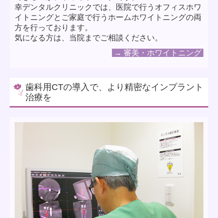
幸デンタルクリニックでは、医院で行うオフィスホワ
イトニングとご家庭で行うホームホワイトニングの両
方を行っております。
気になる方は、当院までご相談ください。
→ 審美・ホワイトニング
歯科用CTの導入で、より精密なインプラント
治療を