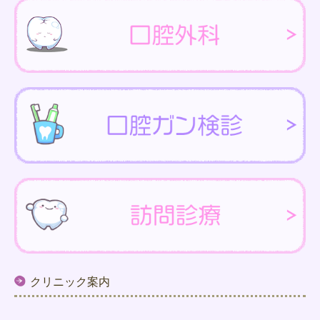
クリニック案内