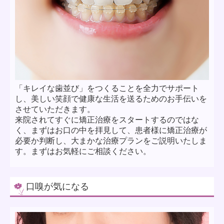
「キレイな歯並び」をつくることを全力でサポート
し、美しい笑顔で健康な生活を送るためのお手伝いを
させていただきます。
来院されてすぐに矯正治療をスタートするのではな
く、まずはお口の中を拝見して、患者様に矯正治療が
必要か判断し、大まかな治療プランをご説明いたしま
す。まずはお気軽にご相談ください。
口嗅が気になる