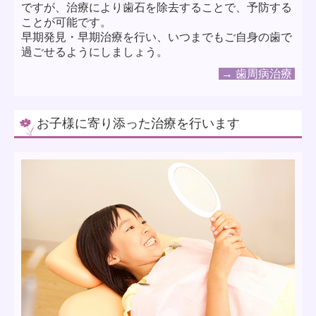
ですが、治療により歯石を除去することで、予防する
ことが可能です。
早期発見・早期治療を行い、いつまでもご自身の歯で
過ごせるようにしましょう。
→ 歯周病治療
お子様に寄り添った治療を行います