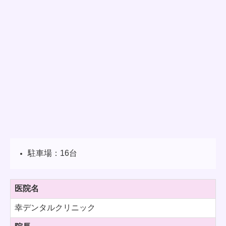
駐車場：16台
医院名
幸デンタルクリニック