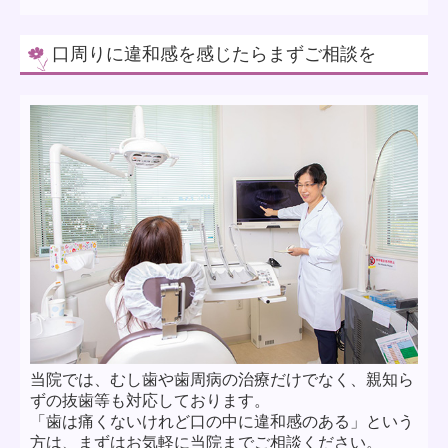
口周りに違和感を感じたらまずご相談を
当院では、むし歯や歯周病の治療だけでなく、親知ら
ずの抜歯等も対応しております。
「歯は痛くないけれど口の中に違和感のある」という
方は、まずはお気軽に当院までご相談ください。