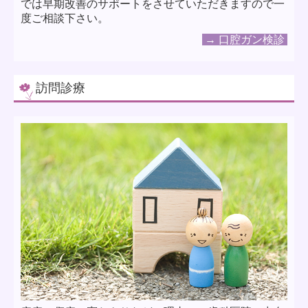
では早期改善のサポートをさせていただきますので一
度ご相談下さい。
→ 口腔ガン検診
訪問診療