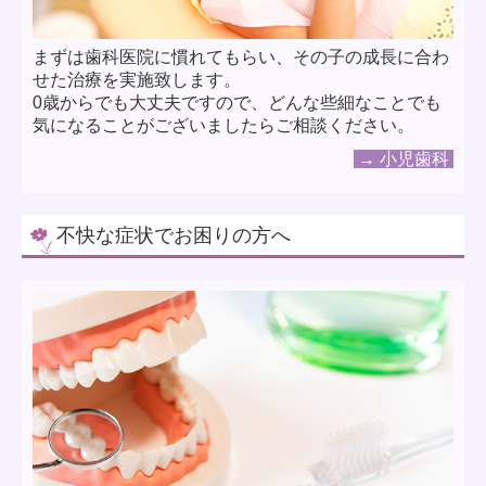
まずは歯科医院に慣れてもらい、その子の成長に合わ
せた治療を実施致します。
0歳からでも大丈夫ですので、どんな些細なことでも
気になることがございましたらご相談ください。
→ 小児歯科
不快な症状でお困りの方へ