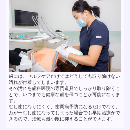
歯には、セルフケアだけではどうしても取り除けない
汚れが付着してしまいます。
その汚れを歯科医院の専門道具でしっかり取り除くこ
とで、いつまでも健康な歯を保つことが可能になりま
す。
むし歯になりにくく、歯周病予防になるだけでなく、
万が一むし歯になってしまった場合でも早期治療がで
きるので、治療も最小限に抑えることができます。