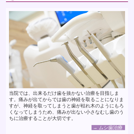
当院では、出来るだけ歯を抜かない治療を目指しま
す。痛みが出てからでは歯の神経を取ることになりま
すが、神経を取ってしまうと歯が枯れ木のようにもろ
くなってしまうため、痛みが出ない小さなむし歯のう
ちに治療することが大切です。
→ ムシ歯治療