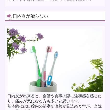
口内炎が治らない
口内炎が出来ると、会話や食事の際に違和感を感じた
り、痛みが気になる方も多いと思います。
基本的には口腔内の清潔で改善が見込めますが、当院