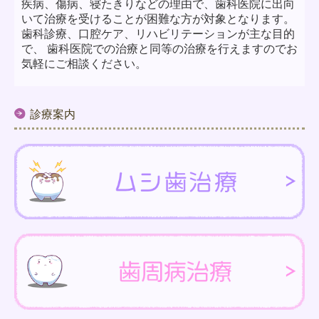
疾病、傷病、寝たきりなどの理由で、歯科医院に出向
いて治療を受けることが困難な方が対象となります。
歯科診療、口腔ケア、リハビリテーションが主な目的
で、 歯科医院での治療と同等の治療を行えますのでお
気軽にご相談ください。
診療案内