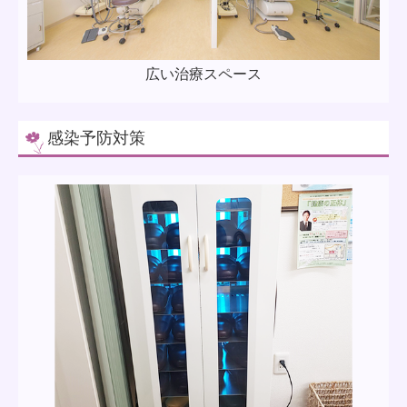
広い治療スペース
感染予防対策