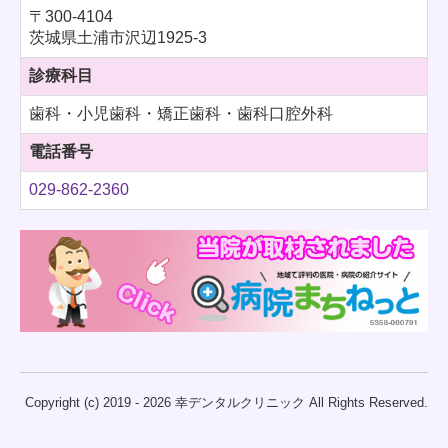
〒300-4104
茨城県土浦市沢辺1925-3
診療科目
歯科・小児歯科・矯正歯科・歯科口腔外科
電話番号
029-862-2360
Copyright (c) 2019 - 2026 幸デンタルクリニック All Rights Reserved.