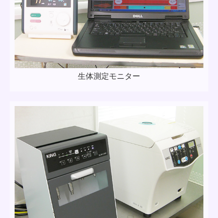
生体測定モニター