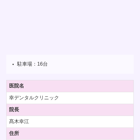
駐車場：16台
医院名
幸デンタルクリニック
院長
髙木幸江
住所