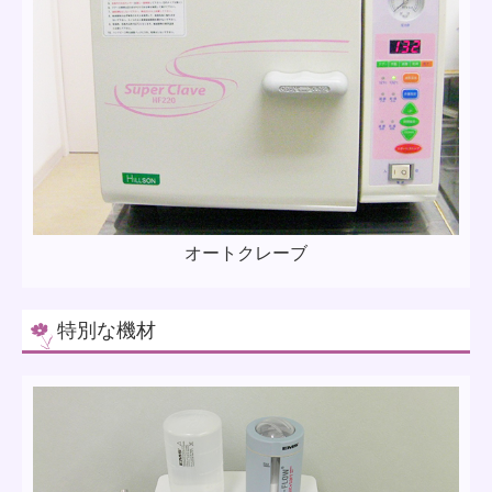
オートクレーブ
特別な機材