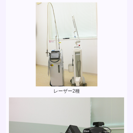
レーザー2種