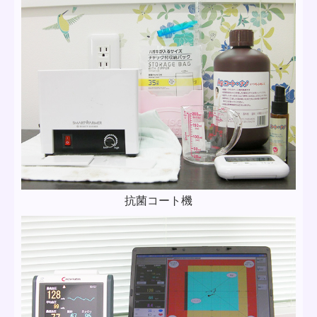
抗菌コート機