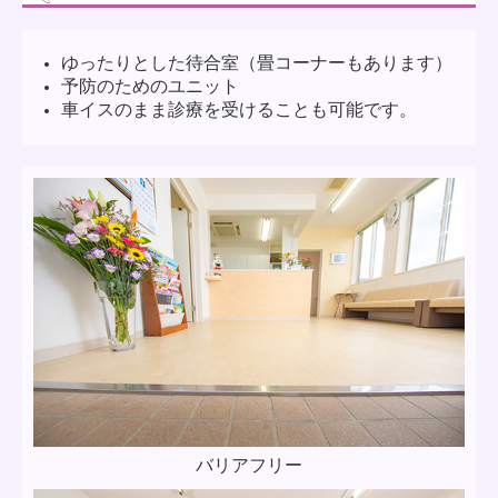
ゆったりとした待合室（畳コーナーもあります）
予防のためのユニット
車イスのまま診療を受けることも可能です。
バリアフリー