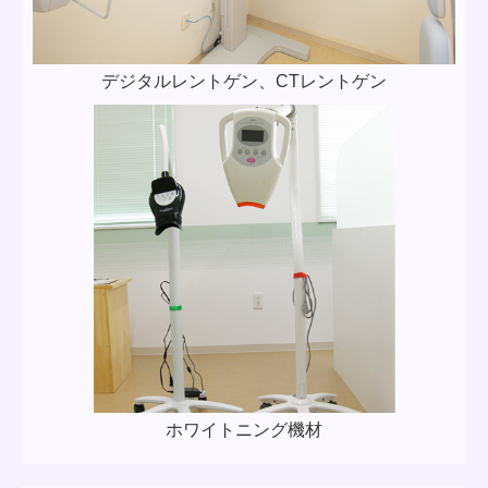
デジタルレントゲン、CTレントゲン
ホワイトニング機材