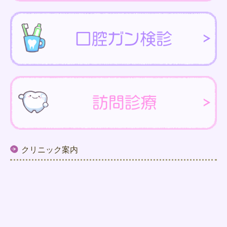
クリニック案内