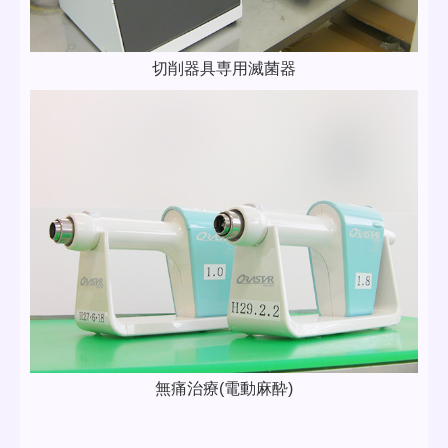
切削器具専用滅菌器
無痛治療(電動麻酔)