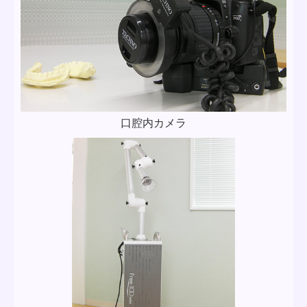
口腔内カメラ