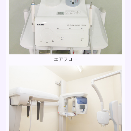
エアフロー